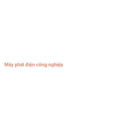
Máy phát điện công nghiệp