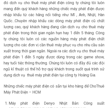
đó dịch vụ cho thuê máy phát điện công ty chúng tôi luôn
mang đến quý khách hàng những chiếc máy phát điện được
nhập khẩu từ các hãng nổi tiếng như Mĩ , Anh, Nhật, Hàn
Quốc…Chuyên nhập khẩu các dòng máy phát điện cũ chất
lượng cao, quý khách hàng đang cần dịch vụ cho thuê máy
phát điện trong thời gian ngắn hạn hay 1 đến 5 tháng. Công
ty chúng tôi luôn có các nguồn hàng máy phát điện chất
lượng cho các đơn vị cần thuê máy phục vụ cho nhu cầu sản
xuất trong thời gian ngắn. Ngoài ra các dịch vụ cho thuê máy
phát điện 1 đến 5 ngày được dùng trong các game show,
hay tuổi tiệc thông thường. Chúng tôi luôn có đầy đủ các đội
ngũ kĩ thuật có thể hỗ trợ quý khách trong suốt quá trình sử
dụng dịch vụ thuê máy phát điện tại công ty Hoàng Gia.
Những chiếc máy phát điện có sẵn tại kho hàng để ChoThuê
Máy Phát Điện – HCM
Máy phát điện Denyo Nhật Bản: Công suất