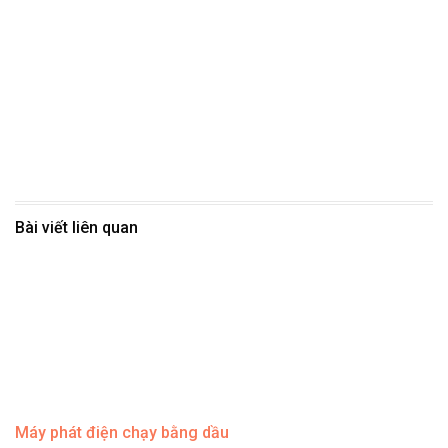
Bài viết liên quan
Máy phát điện chạy bằng dầu