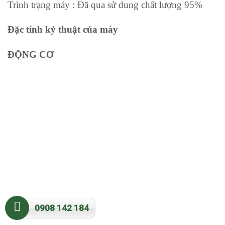
Trình trạng máy : Đã qua sử dung chất lượng 95%
Đặc tính kỷ thuật của máy
ĐỘNG CƠ
0908 142 184