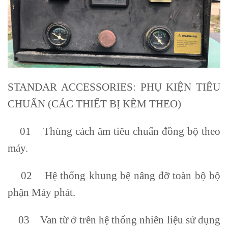
STANDAR ACCESSORIES: PHỤ KIỆN TIÊU
CHUẨN (CÁC THIẾT BỊ KÈM THEO)
01 Thùng cách âm tiêu chuẩn đồng bộ theo
máy.
02 Hệ thống khung bệ nâng đỡ toàn bộ bộ
phận Máy phát.
03 Van từ ở trên hệ thống nhiên liệu sử dụng