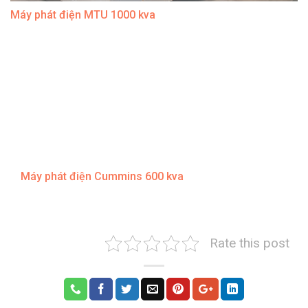
Máy phát điện MTU 1000 kva
Máy phát điện Cummins 600 kva
Rate this post