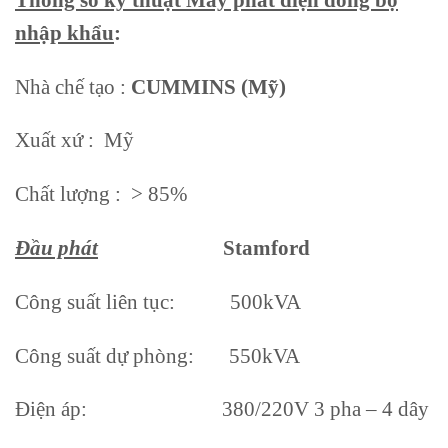
nhập khẩu
:
Nhà chế tạo :
CUMMINS (Mỹ)
Xuất xứ : Mỹ
Chất lượng : > 85%
Đầu phát
Stamford
Công suất liên tục: 500kVA
Công suất dự phòng: 550kVA
Điện áp: 380/220V 3 pha – 4 dây