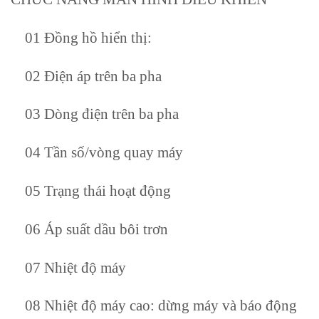
01 Đồng hồ hiển thị:
02 Điện áp trên ba pha
03 Dòng điện trên ba pha
04 Tần số/vòng quay máy
05 Trạng thái hoạt động
06 Áp suất dầu bôi trơn
07 Nhiệt độ máy
08 Nhiệt độ máy cao: dừng máy và báo động