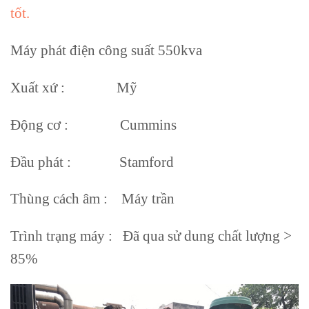
tốt.
Máy phát điện công suất 550kva
Xuất xứ : Mỹ
Động cơ : Cummins
Đầu phát : Stamford
Thùng cách âm : Máy trần
Trình trạng máy : Đã qua sử dung chất lượng >
85%