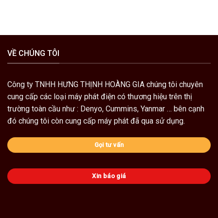
VỀ CHÚNG TÔI
Công ty TNHH HƯNG THỊNH HOÀNG GIA chúng tôi chuyên
cung cấp các loại
máy phát điện
có thương hiệu trên thị
trường toàn cầu như :
Denyo
,
Cummins
,
Yanmar
… bên cạnh
đó chúng tôi còn cung cấp
máy phát đã qua sử dụng.
Gọi tư vấn
Xin báo giá