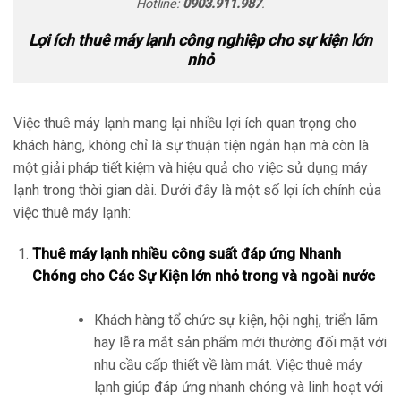
Hotline:
0903.911.987
.
Lợi ích thuê máy lạnh công nghiệp cho sự kiện lớn
nhỏ
Việc thuê máy lạnh mang lại nhiều lợi ích quan trọng cho
khách hàng, không chỉ là sự thuận tiện ngắn hạn mà còn là
một giải pháp tiết kiệm và hiệu quả cho việc sử dụng máy
lạnh trong thời gian dài. Dưới đây là một số lợi ích chính của
việc thuê máy lạnh:
Thuê máy lạnh nhiều công suất đáp ứng Nhanh
Chóng cho Các Sự Kiện lớn nhỏ trong và ngoài nước
Khách hàng tổ chức sự kiện, hội nghị, triển lãm
hay lễ ra mắt sản phẩm mới thường đối mặt với
nhu cầu cấp thiết về làm mát. Việc thuê máy
lạnh giúp đáp ứng nhanh chóng và linh hoạt với