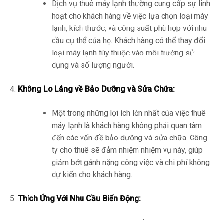
Dịch vụ thuê máy lạnh thường cung cấp sự linh
hoạt cho khách hàng về việc lựa chọn loại máy
lạnh, kích thước, và công suất phù hợp với nhu
cầu cụ thể của họ. Khách hàng có thể thay đổi
loại máy lạnh tùy thuộc vào môi trường sử
dụng và số lượng người.
Không Lo Lắng về Bảo Dưỡng và Sửa Chữa:
Một trong những lợi ích lớn nhất của việc thuê
máy lạnh là khách hàng không phải quan tâm
đến các vấn đề bảo dưỡng và sửa chữa. Công
ty cho thuê sẽ đảm nhiệm nhiệm vụ này, giúp
giảm bớt gánh nặng công việc và chi phí không
dự kiến cho khách hàng.
Thích Ứng Với Nhu Cầu Biến Động: