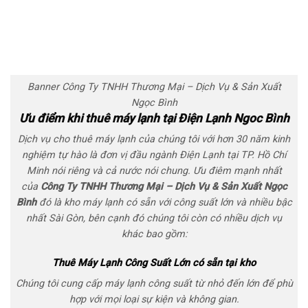
Banner Công Ty TNHH Thương Mại – Dịch Vụ & Sản Xuất
Ngọc Bình
Ưu điểm khi thuê máy lạnh tại Điện Lạnh Ngoc Bình
Dịch vụ cho thuê máy lạnh của chúng tôi với hơn 30 năm kinh
nghiệm tự hào là đơn vị đầu ngành Điện Lạnh tại TP. Hồ Chí
Minh nói riêng và cả nước nói chung. Ưu điêm mạnh nhất
của
Công Ty TNHH Thương Mại – Dịch Vụ & Sản Xuất Ngọc
Bình
đó là kho máy lạnh có sẵn với công suất lớn và nhiều bậc
nhất Sài Gòn, bên cạnh đó chúng tôi còn có nhiều dịch vụ
khác bao gồm:
Thuê Máy Lạnh Công Suất Lớn có sẵn tại kho
Chúng tôi cung cấp máy lạnh công suất từ nhỏ đến lớn để phù
hợp với mọi loại sự kiện và không gian.