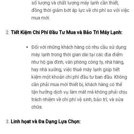
số lượng và chất lượng máy lạnh cần thiết,
đồng thời giảm bớt áp lực về chi phí so với việc
mua mới.
Tiết Kiệm Chi Phí Đầu Tư Mua và Bảo Trì Máy Lạnh:
Đối với những khách hàng có nhu cầu sử dụng
máy lạnh trong thời gian dài tại các địa điểm
như hộ gia đình, văn phòng công ty, nhà hàng,
hay nhà xưởng, việc thuê máy lạnh giúp tiết
kiệm một khoản chi phí đầu tư ban đầu. Không
cần phải mua mới thiết bị, khách hàng có thể
tận hưởng dịch vụ làm mát mà không phải chịu
trách nhiệm về chi phí vệ sinh, bảo trì, và sửa
chữa.
Linh họat và Đa Dạng Lựa Chọn: