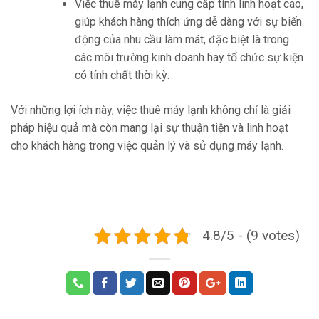
Việc thuê máy lạnh cung cấp tính linh hoạt cao,
giúp khách hàng thích ứng dễ dàng với sự biến
động của nhu cầu làm mát, đặc biệt là trong
các môi trường kinh doanh hay tổ chức sự kiện
có tính chất thời kỳ.
Với những lợi ích này, việc thuê máy lạnh không chỉ là giải
pháp hiệu quả mà còn mang lại sự thuận tiện và linh hoạt
cho khách hàng trong việc quản lý và sử dụng máy lạnh.
4.8/5 - (9 votes)